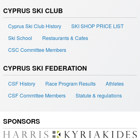
CYPRUS SKI CLUB
Cyprus Ski Club History
SKI SHOP PRICE LIST
Ski School
Restaurants & Cafes
CSC Committee Members
CYPRUS SKI FEDERATION
CSF History
Race Program Results
Athletes
CSF Committee Members
Statute & regulations
SPONSORS