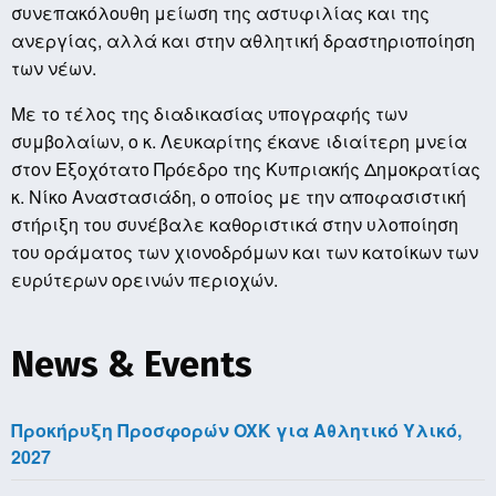
συνεπακόλουθη μείωση της αστυφιλίας και της
ανεργίας, αλλά και στην αθλητική δραστηριοποίηση
των νέων.
Με το τέλος της διαδικασίας υπογραφής των
συμβολαίων, ο κ. Λευκαρίτης έκανε ιδιαίτερη μνεία
στον Εξοχότατο Πρόεδρο της Κυπριακής Δημοκρατίας
κ. Νίκο Αναστασιάδη, ο οποίος με την αποφασιστική
στήριξη του συνέβαλε καθοριστικά στην υλοποίηση
του οράματος των χιονοδρόμων και των κατοίκων των
ευρύτερων ορεινών περιοχών.
News & Events
Προκήρυξη Προσφορών OXK για Αθλητικό Υλικό,
2027