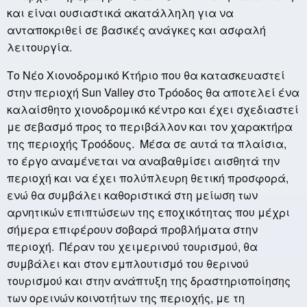
και είναι ουσιαστικά ακατάλληλη για να
ανταποκριθεί σε βασικές ανάγκες και ασφαλή
λειτουργία.
Το Νέο Χιονοδρομικό Κτήριο που θα κατασκευαστεί
στην περιοχή Sun Valley στο Τρόοδος θα αποτελεί ένα
καλαίσθητο χιονοδρομικό κέντρο και έχει σχεδιαστεί
με σεβασμό προς το περιβάλλον και τον χαρακτήρα
της περιοχής Τροόδους. Μέσα σε αυτά τα πλαίσια,
το έργο αναμένεται να αναβαθμίσει αισθητά την
περιοχή και να έχει πολύπλευρη θετική προσφορά,
ενώ θα συμβάλει καθοριστικά στη μείωση των
αρνητικών επιπτώσεων της εποχικότητας που μέχρι
σήμερα επιφέρουν σοβαρά προβλήματα στην
περιοχή. Πέραν του χειμερινού τουρισμού, θα
συμβάλει και στον εμπλουτισμό του θερινού
τουρισμού και στην ανάπτυξη της δραστηριοποίησης
των ορεινών κοινοτήτων της περιοχής, με τη