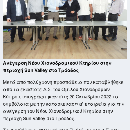
Ανέγερση Νέου Χιονοδρομικού Κτηρίου στην
περιοχή
Sun
Valley στο Τρόοδος
Mετά από πολύχρονη προσπάθεια που καταβλήθηκε
από τα εκάστοτε Δ.Σ. του Ομίλου Χιονοδρόμων
Κύπρου, υπογράφτηκαν στις 20 Οκτωβρίου 2022 τα
συμβόλαια με την κατασκευαστική εταιρεία για την
ανέγερση του Νέου Χιονοδρομικού Κτηρίου στην
περιοχή Sun Valley στο Τρόοδος.