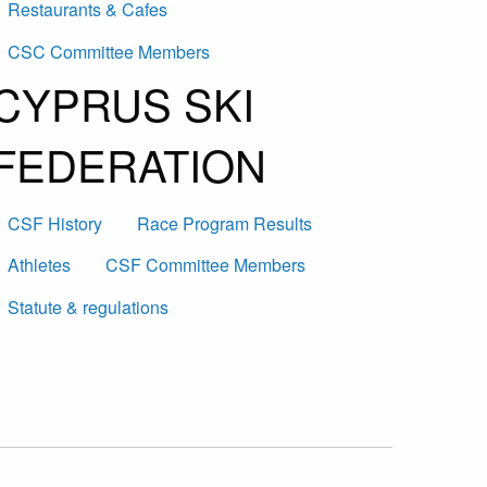
Restaurants & Cafes
CSC Committee Members
CYPRUS SKI
FEDERATION
CSF History
Race Program Results
Athletes
CSF Committee Members
Statute & regulations