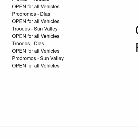
OPEN for all Vehicles
Prodromos - Dias
OPEN for all Vehicles
Troodos - Sun Valley
OPEN for all Vehicles
Troodos - Dias
OPEN for all Vehicles
Prodromos - Sun Valley
OPEN for all Vehicles