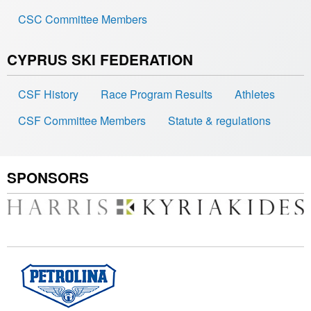
CSC Committee Members
CYPRUS SKI FEDERATION
CSF History
Race Program Results
Athletes
CSF Committee Members
Statute & regulations
SPONSORS