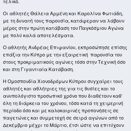
τελικό.
Οι αθλητές Θάλεια Αρμένη και Καρολίνα Φωτιάδη,
με τη δυνατή τους παρουσία, κατάφεραν να λάβουν
μέρος στην πρώτη κατάβαση του Παγκόσμιου Αγώνα
με πολύ καλά αποτελέσματα.
Ο αθλητής Ανδρέας Επιφανίου, εκπροσώπησε επίσης
επάξια την Κύπρο με την εξαιρετική παρουσία του
στους προκριματικούς αγώνες τόσο στην Τεχνική όσο
και στη Γιγαντιαία Κατάβαση.
Η Ομοσπονδία Χιονοδρόμων Κύπρου συγχαίρει τους
αθλητές και αθλήτριες της για τις θυσίες και το
ανυπολόγιστο προσωπικό χρόνο που διαθέτουν καθ’
όλη τη διάρκεια του χρόνου, τόσο κατά τη χειμερινή
περίοδο όσο και με καλοκαιρινές προπονήσεις σε
παγετώνες και συμμετοχή σε σειρά αγώνων από το
Δεκέμβριο μέχρι το Μάρτιο, έτσι ώστε να επιτύχουν