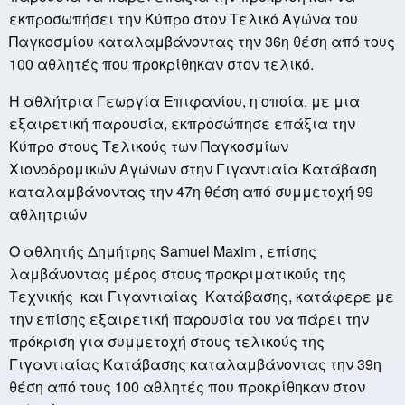
εκπροσωπήσει την Κύπρο στον Τελικό Αγώνα του
Παγκοσμίου καταλαμβάνοντας την 36η θέση από τους
100 αθλητές που προκρίθηκαν στον τελικό.
Η αθλήτρια Γεωργία Επιφανίου, η οποία, με μια
εξαιρετική παρουσία, εκπροσώπησε επάξια την
Κύπρο στους Τελικούς των Παγκοσμίων
Χιονοδρομικών Αγώνων στην Γιγαντιαία Κατάβαση
καταλαμβάνοντας την 47η θέση από συμμετοχή 99
αθλητριών
Ο αθλητής Δημήτρης Samuel Maxim , επίσης
λαμβάνοντας μέρος στους προκριματικούς της
Τεχνικής και Γιγαντιαίας Κατάβασης, κατάφερε με
την επίσης εξαιρετική παρουσία του να πάρει την
πρόκριση για συμμετοχή στους τελικούς της
Γιγαντιαίας Κατάβασης καταλαμβάνοντας την 39η
θέση από τους 100 αθλητές που προκρίθηκαν στον