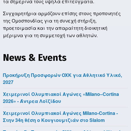
τα σημερινά τους υψηλά επιτεύγματα.
Συγχαρητήρια αρμόζουν επίσης στους προπονητές
της Ομοσπονδίας για τη συνεχή στήριξη,
προετοιμασία και την απαραίτητη διοικητική
μέριμνα για τη συμμετοχή των αθλητών.
News & Events
Προκήρυξη Προσφορών OXK για Αθλητικό Υλικό,
2027
Χειμερινοί Ολυμπιακοί Αγώνες «Milano–Cortina
2026» - Άντρεα Λοϊζίδου
Χειμερινοί Ολυμπιακοί Αγώνες Milano-Cortina -
Στην 34η θέση ο Κουγιουμτζιάν στο Slalom