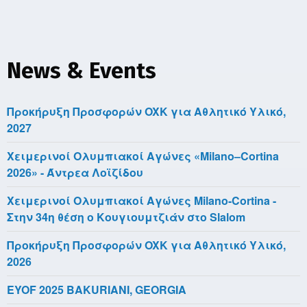
News & Events
Προκήρυξη Προσφορών OXK για Αθλητικό Υλικό,
2027
Χειμερινοί Ολυμπιακοί Αγώνες «Milano–Cortina
2026» - Άντρεα Λοϊζίδου
Χειμερινοί Ολυμπιακοί Αγώνες Milano-Cortina -
Στην 34η θέση ο Κουγιουμτζιάν στο Slalom
Προκήρυξη Προσφορών OXK για Αθλητικό Υλικό,
2026
EYOF 2025 BAKURIANI, GEORGIA