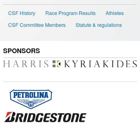
CSF History
Race Program Results
Athletes
CSF Committee Members
Statute & regulations
SPONSORS