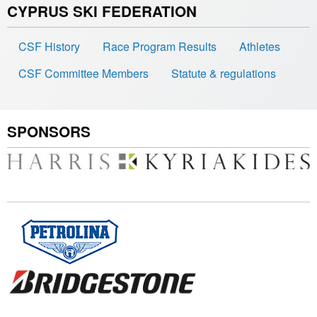
CYPRUS SKI FEDERATION
CSF History
Race Program Results
Athletes
CSF Committee Members
Statute & regulations
SPONSORS