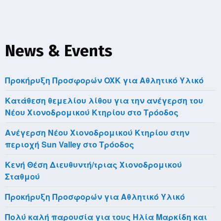
News & Events
Προκήρυξη Προσφορών OXK για Αθλητικό Υλικό
Κατάθεση θεμελίου λίθου για την ανέγερση του
Νέου Χιονοδρομικού Κτηρίου στο Τρόοδος
Aνέγερση Νέου Χιονοδρομικού Κτηρίου στην
περιοχή Sun Valley στο Τρόοδος
Κενή Θέση Διευθυντή/τριας Χιονοδρομικού
Σταθμού
Προκήρυξη Προσφορών για Αθλητικό Υλικό
Πολύ καλή παρουσία για τους Ηλία Μαρκίδη και