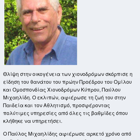
Θλίψη στην οικογένεια των χιονοδρόμων σκόρπισε η
είδηση του θανάτου του πρώην Προέδρου του Ομίλου
και Ομοσπονδίας Χιονοδρόμων Κύπρου, Παύλου
Μιχαηλίδη. Ο εκλιπών, αφιέρωσε τη ζωή του στην
Παιδεία και τον Αθλητισμό, προσφέροντας
πολύτιμες υπηρεσίες από όλες τις βαθμίδες όπου
κλήθηκε να υπηρετήσει.
Ο Παύλος Μιχαηλίδης αφιέρωσε αρκετό χρόνο από