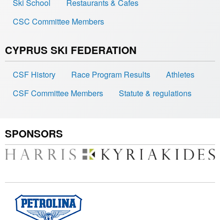
Ski School
Restaurants & Cafes
CSC Committee Members
CYPRUS SKI FEDERATION
CSF History
Race Program Results
Athletes
CSF Committee Members
Statute & regulations
SPONSORS