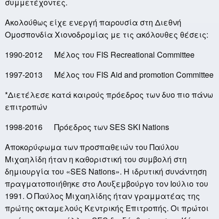
συμμετέχοντες.
Ακολούθως είχε ενεργή παρουσία στη Διεθνή
Ομοσπονδία Χιονοδρομίας με τις ακόλουθες θέσεις:
1990-2012 Μέλος του FIS Recreational Committee
1997-2013 Μέλος του FIS Aid and promotion Committee
*Διετέλεσε κατά καιρούς πρόεδρος των δυο πιο πάνω
επιτροπών
1998-2016 Πρόεδρος των SES SKI Nations
Αποκορύφωμα των προσπαθειών του Παύλου
Μιχαηλίδη ήταν η καθοριστική του συμβολή στη
δημιουργία του «SES Nations». Η ιδρυτική συνάντηση
πραγματοποιήθηκε στο Λουξεμβούργο τον Ιούλιο του
1991. Ο Παύλος Μιχαηλίδης ήταν γραμματέας της
πρώτης οκταμελούς Κεντρικής Επιτροπής. Οι πρώτοι