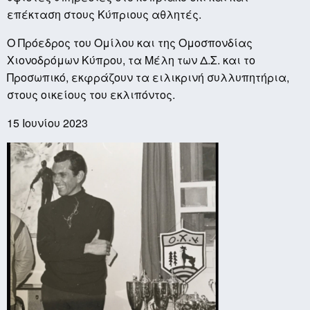
επέκταση στους Κύπριους αθλητές.
Ο Πρόεδρος του Ομίλου και της Ομοσπονδίας
Χιονοδρόμων Κύπρου, τα Μέλη των Δ.Σ. και το
Προσωπικό, εκφράζουν τα ειλικρινή συλλυπητήρια,
στους οικείους του εκλιπόντος.
15 Ιουνίου 2023